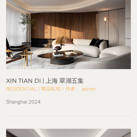
XIN TIAN DI | 上海 翠湖五集
RESIDENTIAL | 精品私宅
/ 作者：
admin
Shanghai 2024