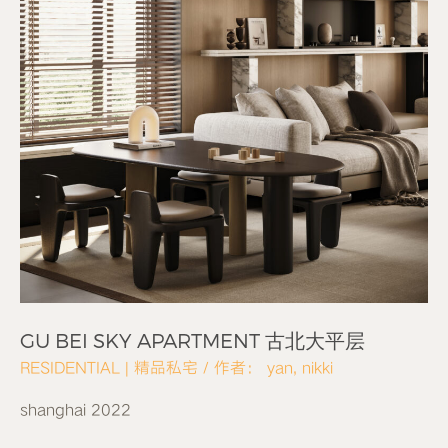
GU BEI SKY APARTMENT 古北大平层
RESIDENTIAL | 精品私宅
/ 作者：
yan, nikki
shanghai 2022