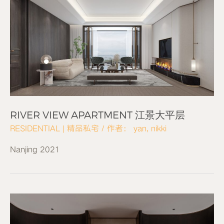
RIVER VIEW APARTMENT 江景大平层
RESIDENTIAL | 精品私宅
/ 作者：
yan, nikki
Nanjing 2021