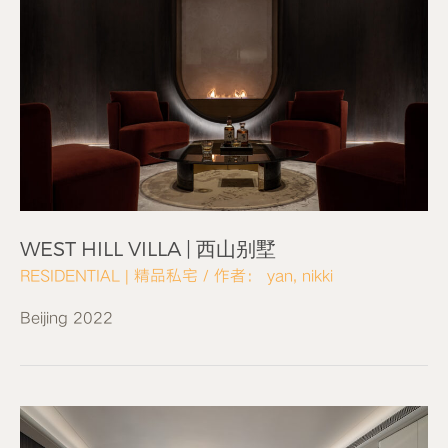
WEST HILL VILLA | 西山别墅
RESIDENTIAL | 精品私宅
/ 作者：
yan, nikki
Beijing 2022