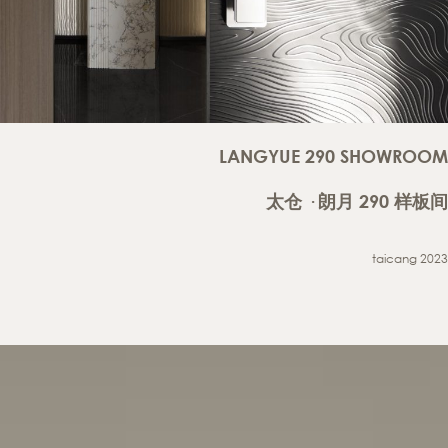
LANGYUE 290 SHOWROOM
太仓 · 朗月 290 样板间
taicang 2023